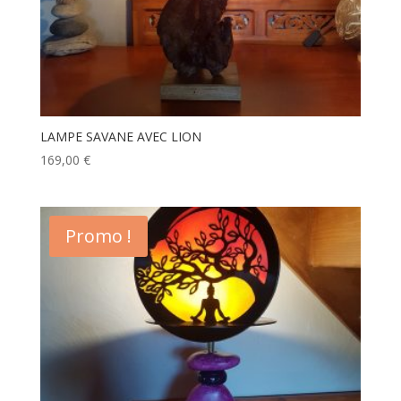
LAMPE SAVANE AVEC LION
169,00
€
Promo !