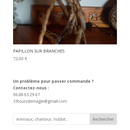
PAPILLON SUR BRANCHES
72,00
€
Un problème pour passer commande ?
Contactez-nous :
06.88.63.29.67
33toursdemagie@gmail.com
Rechercher