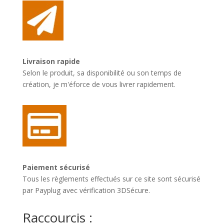
Livraison rapide
Selon le produit, sa disponibilité ou son temps de
création, je m'éforce de vous livrer rapidement.
Paiement sécurisé
Tous les règlements effectués sur ce site sont sécurisé
par Payplug avec vérification 3DSécure.
Raccourcis :